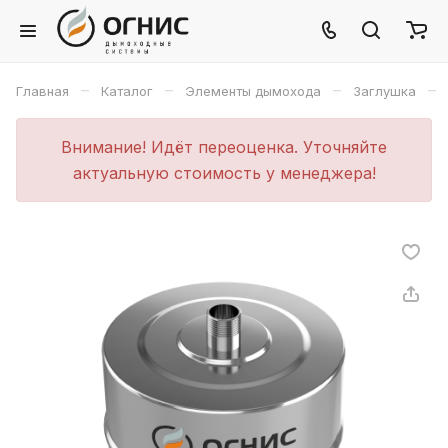
–
–
–
–
Главная
Каталог
Элементы дымохода
Заглушка
Внимание! Идёт переоценка. Уточняйте
актуальную стоимость у менеджера!