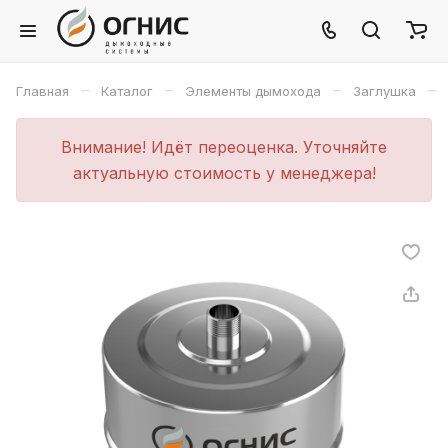
–
–
–
–
Главная
Каталог
Элементы дымохода
Заглушка
Внимание! Идёт переоценка. Уточняйте
актуальную стоимость у менеджера!