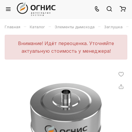
–
–
–
–
Главная
Каталог
Элементы дымохода
Заглушка
Внимание! Идёт переоценка. Уточняйте
актуальную стоимость у менеджера!