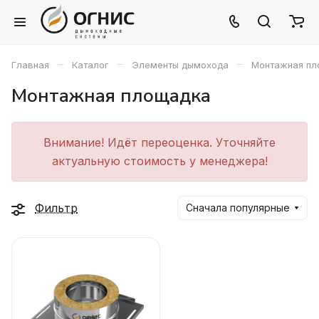
–
–
–
Главная
Каталог
Элементы дымохода
Монтажная пл
Монтажная площадка
Внимание! Идёт переоценка. Уточняйте
актуальную стоимость у менеджера!
Фильтр
Сначала популярные