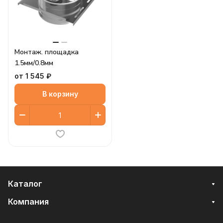
Монтаж. площадка
1.5мм/0.8мм
от 1 545 ₽
В корзину
Каталог
Компания