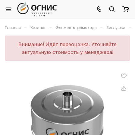
–
–
–
–
Главная
Каталог
Элементы дымохода
Заглушка
Внимание! Идёт переоценка. Уточняйте
актуальную стоимость у менеджера!