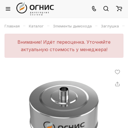
–
–
–
–
Главная
Каталог
Элементы дымохода
Заглушка
Внимание! Идёт переоценка. Уточняйте
актуальную стоимость у менеджера!