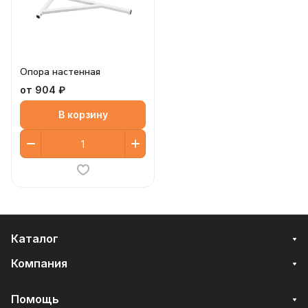
Опора настенная
от 904 ₽
В корзину
Каталог
Компания
Помощь