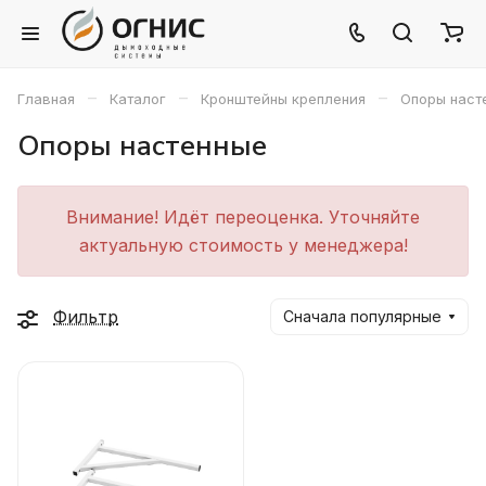
–
–
–
Главная
Каталог
Кронштейны крепления
Опоры наст
Опоры настенные
Внимание! Идёт переоценка. Уточняйте
актуальную стоимость у менеджера!
Фильтр
Сначала популярные