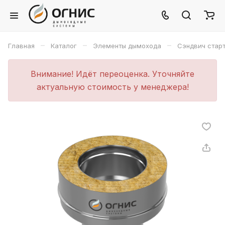
–
–
–
Главная
Каталог
Элементы дымохода
Сэндвич стар
Внимание! Идёт переоценка. Уточняйте
актуальную стоимость у менеджера!