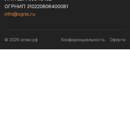
ОГРНИП 310220808400081
info@ognis.ru
© 2026 огнис.рф
Конфиденциальность
Оферта