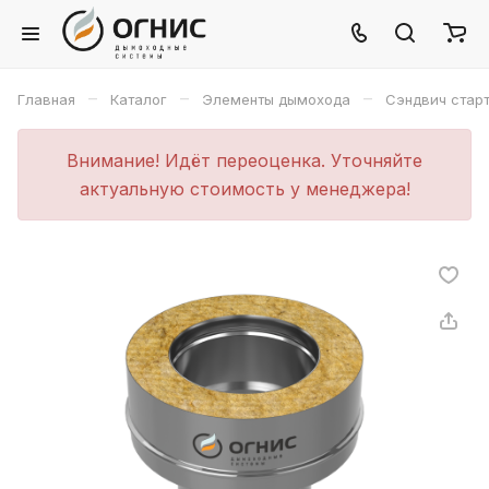
–
–
–
Главная
Каталог
Элементы дымохода
Сэндвич стар
Внимание! Идёт переоценка. Уточняйте
актуальную стоимость у менеджера!