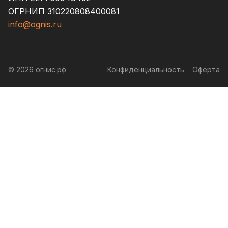
ОГРНИП 310220808400081
info@ognis.ru
© 2026 огнис.рф
Конфиденциальность
Оферта