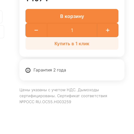
В корзину
Купить в 1 клик
Гарантия 2 года
Цены указаны с учетом НДС. Дымоходы
сертифицированы. Сертификат соответствия
№РОСС RU.ОС55.Н003259