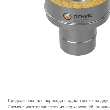
Предназначен для перехода с одностенных на дву
Элемент изготавливается из нержавеющей, оцинков