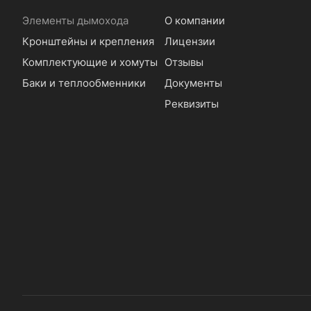
Элементы дымохода
О компании
Кронштейны и крепления
Лицензии
Комплектующие и хомуты
Отзывы
Баки и теплообменники
Документы
Реквизиты