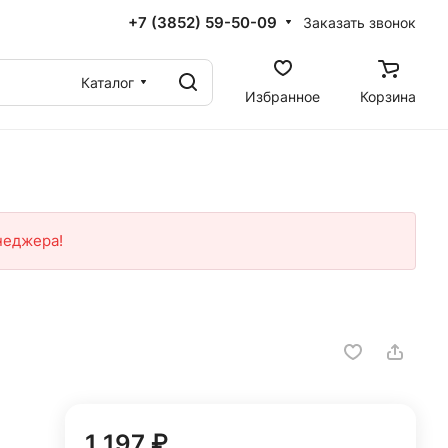
+7 (3852) 59-50-09
Заказать звонок
Каталог
Избранное
Корзина
неджера!
1 197 ₽