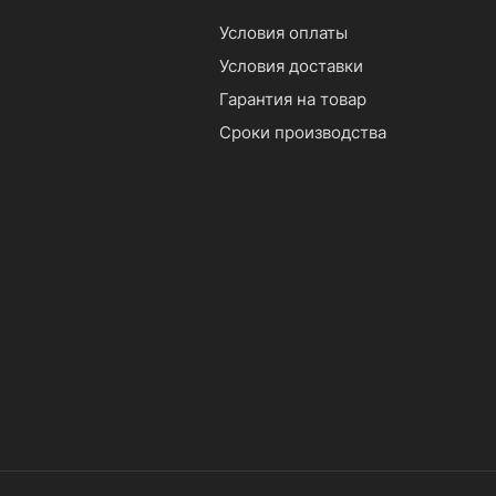
Условия оплаты
Условия доставки
Гарантия на товар
Сроки производства