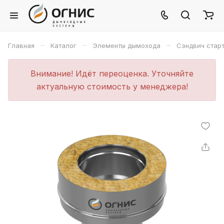
–
–
–
Главная
Каталог
Элементы дымохода
Сэндвич стар
Внимание! Идёт переоценка. Уточняйте
актуальную стоимость у менеджера!