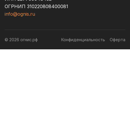
ОГРНИП 310220808400081
info@ognis.ru
© 2026 огнис.рф
Конфиденциальность
Оферта