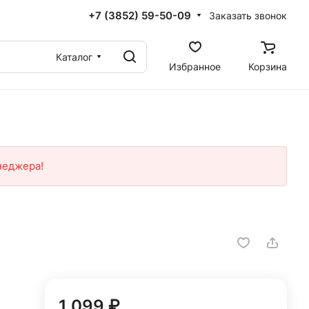
+7 (3852) 59-50-09
Заказать звонок
Каталог
Избранное
Корзина
неджера!
1 099 ₽