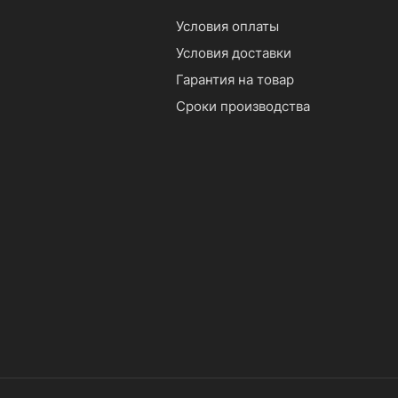
Условия оплаты
Условия доставки
Гарантия на товар
Сроки производства