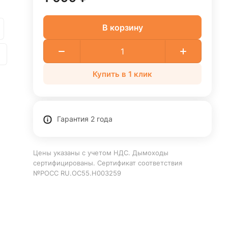
В корзину
Купить в 1 клик
Гарантия 2 года
Цены указаны с учетом НДС. Дымоходы
сертифицированы. Сертификат соответствия
№РОСС RU.ОС55.Н003259