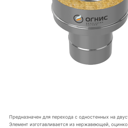
Предназначен для перехода с одностенных на дву
Элемент изготавливается из нержавеющей, оцинков