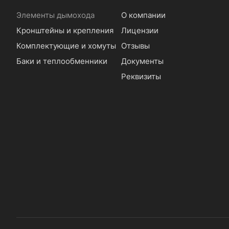
Элементы дымохода
О компании
Кронштейны и крепления
Лицензии
Комплектующие и хомуты
Отзывы
Баки и теплообменники
Документы
Реквизиты