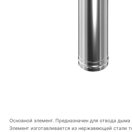
Основной элемент. Предназначен для отвода дыма 
Элемент изготавливается из нержавеющей стали то