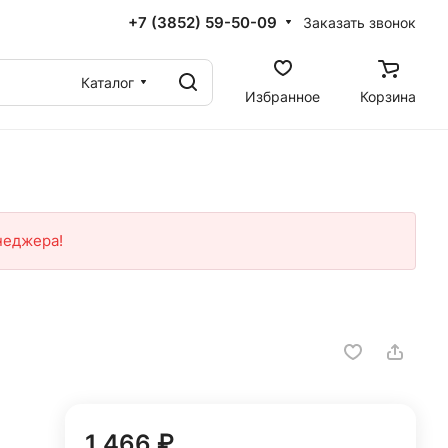
+7 (3852) 59-50-09
Заказать звонок
Каталог
Избранное
Корзина
неджера!
1 466 ₽