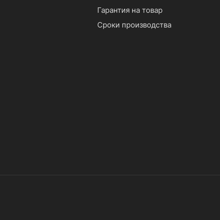
Гарантия на товар
Сроки производства