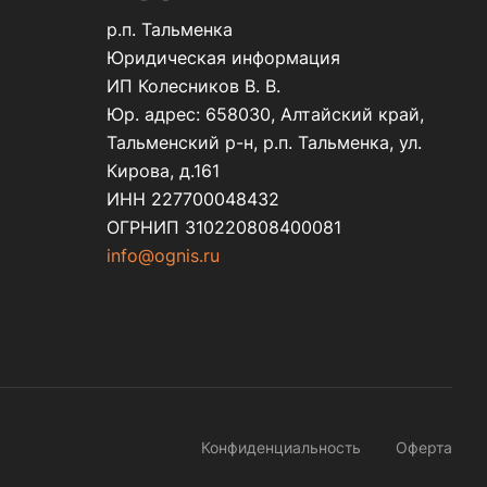
р.п. Тальменка
Юридическая информация
ИП Колесников В. В.
Юр. адрес: 658030, Алтайский край,
Тальменский р-н, р.п. Тальменка, ул.
Кирова, д.161
ИНН 227700048432
ОГРНИП 310220808400081
info@ognis.ru
Конфиденциальность
Оферта