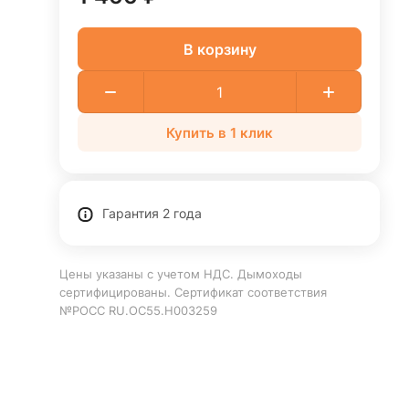
В корзину
Купить в 1 клик
Гарантия 2 года
Цены указаны с учетом НДС. Дымоходы
сертифицированы. Сертификат соответствия
№РОСС RU.ОС55.Н003259