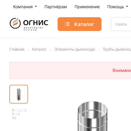
Компания
Партнёрам
Применение
Помощь
Каталог
–
–
–
Главная
Каталог
Элементы дымохода
Трубы дымохо
Внимани