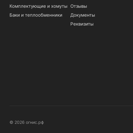
Комплектующие и хомуты
Отзывы
Баки и теплообменники
Документы
Реквизиты
© 2026 огнис.рф