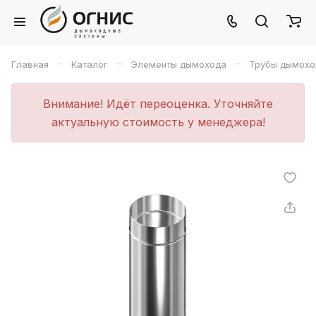
–
–
–
Главная
Каталог
Элементы дымохода
Трубы дымохо
Внимание! Идёт переоценка. Уточняйте
актуальную стоимость у менеджера!