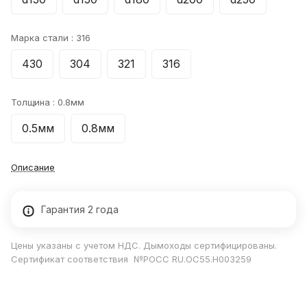
Марка стали :
316
430
304
321
316
Толщина :
0.8мм
0.5мм
0.8мм
Описание
Гарантия 2 года
Цены указаны с учетом НДС. Дымоходы сертифицированы.
Сертификат соответствия №РОСС RU.ОС55.Н003259