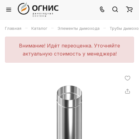
–
–
–
Главная
Каталог
Элементы дымохода
Трубы дымохо
Внимание! Идёт переоценка. Уточняйте
актуальную стоимость у менеджера!