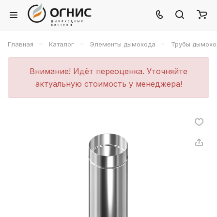
–
–
–
Главная
Каталог
Элементы дымохода
Трубы дымохо
Внимание! Идёт переоценка. Уточняйте
актуальную стоимость у менеджера!