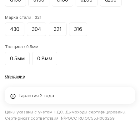
Марка стали :
321
430
304
321
316
Толщина :
0.5мм
0.5мм
0.8мм
Описание
Гарантия 2 года
Цены указаны с учетом НДС. Дымоходы сертифицированы.
Сертификат соответствия №РОСС RU.ОС55.Н003259