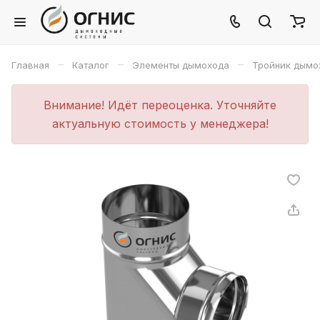
–
–
–
Главная
Каталог
Элементы дымохода
Тройник дымо
Внимание! Идёт переоценка. Уточняйте
актуальную стоимость у менеджера!