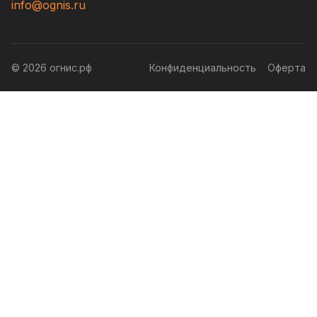
info@ognis.ru
© 2026 огнис.рф
Конфиденциальность
Оферта