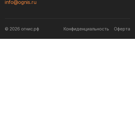
info@ognis.ru
© 2026 огнис.рф
Конфиденциальность
Оферта