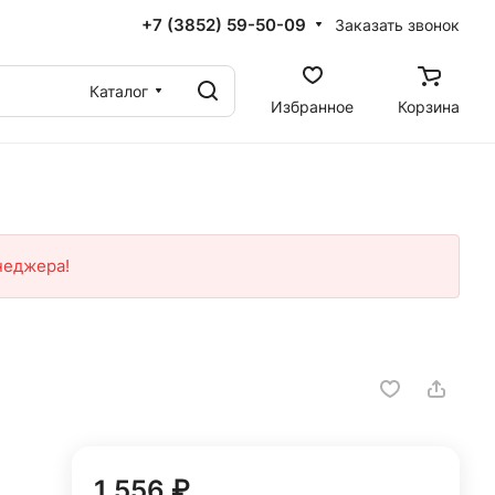
+7 (3852) 59-50-09
Заказать звонок
Каталог
Избранное
Корзина
неджера!
1 556 ₽