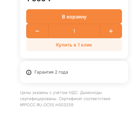
В корзину
Купить в 1 клик
Гарантия 2 года
Цены указаны с учетом НДС. Дымоходы
сертифицированы. Сертификат соответствия
№РОСС RU.ОС55.Н003259