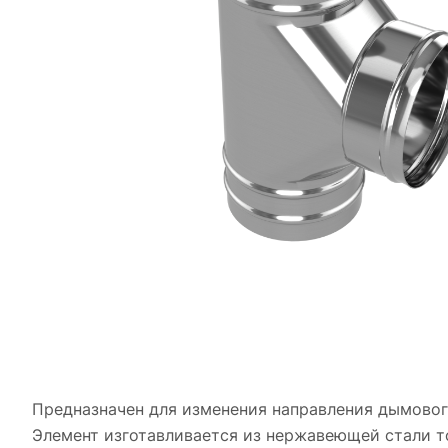
Предназначен для изменения направления дымового
Элемент изготавливается из нержавеющей стали то