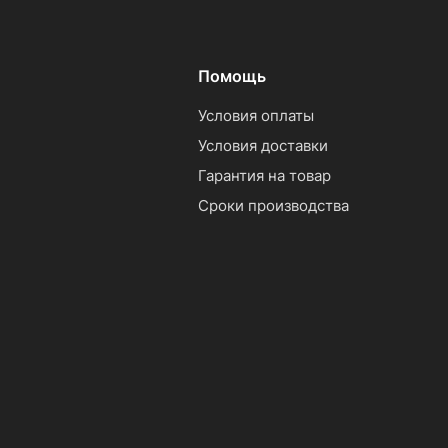
Помощь
Условия оплаты
Условия доставки
Гарантия на товар
Сроки производства