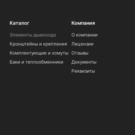
Каталог
Компания
Элементы дымохода
О компании
Кронштейны и крепления
Лицензии
Комплектующие и хомуты
Отзывы
Баки и теплообменники
Документы
Реквизиты