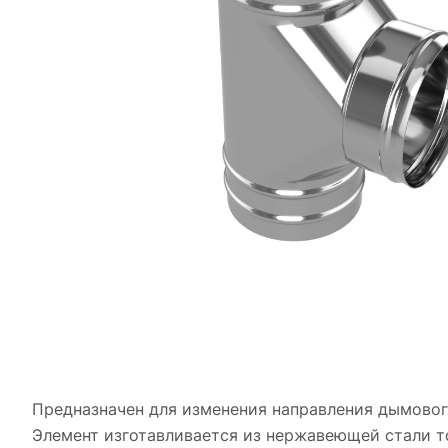
Предназначен для изменения направления дымового
Элемент изготавливается из нержавеющей стали то