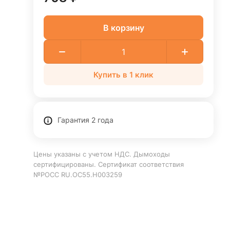
В корзину
Купить в 1 клик
Гарантия 2 года
Цены указаны с учетом НДС. Дымоходы
сертифицированы. Сертификат соответствия
№РОСС RU.ОС55.Н003259