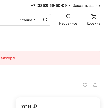
+7 (3852) 59-50-09
Заказать звонок
Каталог
Избранное
Корзина
неджера!
708 ₽