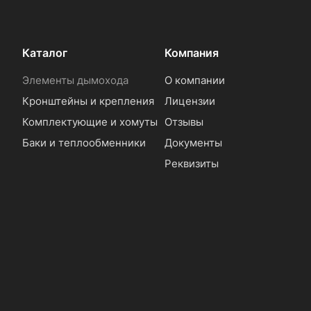
Каталог
Компания
Элементы дымохода
О компании
Кронштейны и крепления
Лицензии
Комплектующие и хомуты
Отзывы
Баки и теплообменники
Документы
Реквизиты