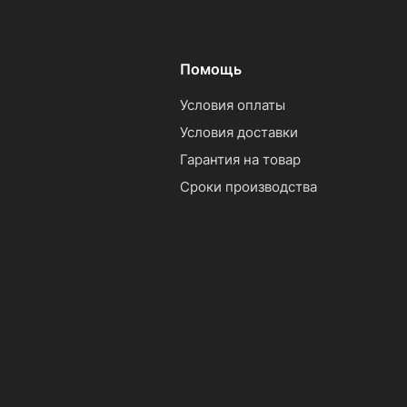
Помощь
Условия оплаты
Условия доставки
Гарантия на товар
Сроки производства