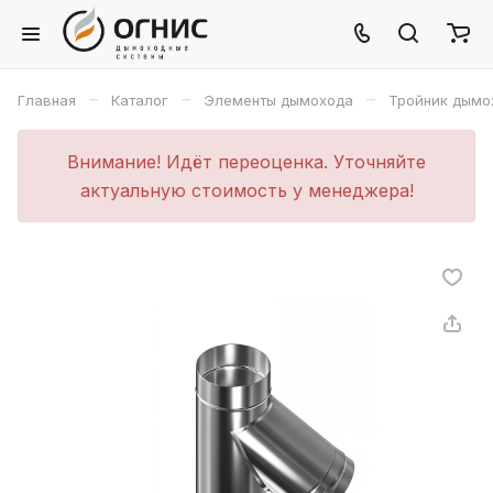
–
–
–
Главная
Каталог
Элементы дымохода
Тройник дымо
Внимание! Идёт переоценка. Уточняйте
актуальную стоимость у менеджера!