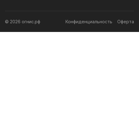
© 2026 огнис.рф
Конфиденциальность
Оферта