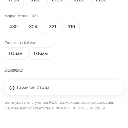
Марка стали :
321
430
304
321
316
Толщина :
0.8мм
0.5мм
0.8мм
Описание
Гарантия 2 года
Цены указаны с учетом НДС. Дымоходы сертифицированы.
Сертификат соответствия №РОСС RU.ОС55.Н003259