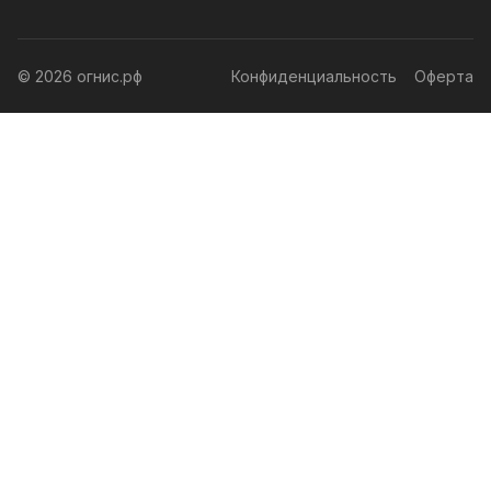
© 2026 огнис.рф
Конфиденциальность
Оферта