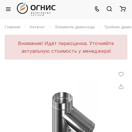
–
–
–
Главная
Каталог
Элементы дымохода
Тройник дымо
Внимание! Идёт переоценка. Уточняйте
актуальную стоимость у менеджера!