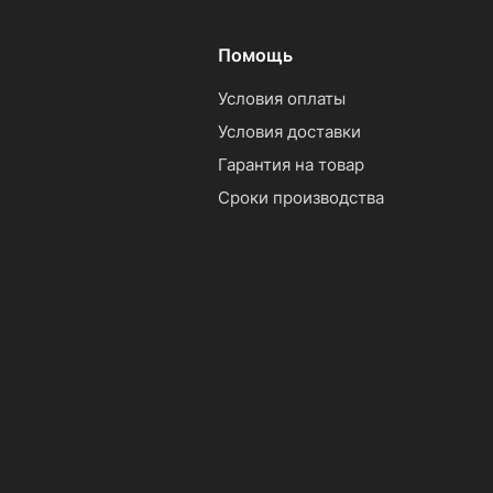
Помощь
Условия оплаты
Условия доставки
Гарантия на товар
Сроки производства