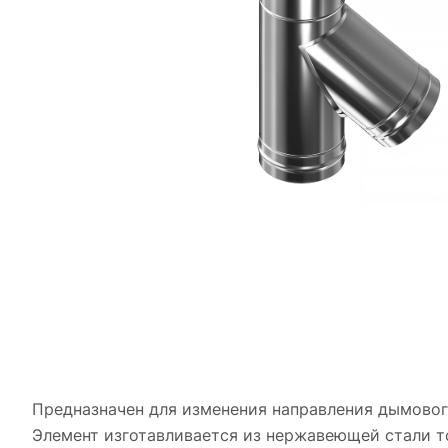
Предназначен для изменения направления дымового
Элемент изготавливается из нержавеющей стали то