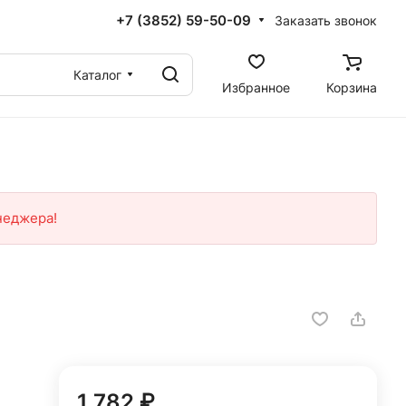
+7 (3852) 59-50-09
Заказать звонок
Каталог
Избранное
Корзина
неджера!
1 782 ₽