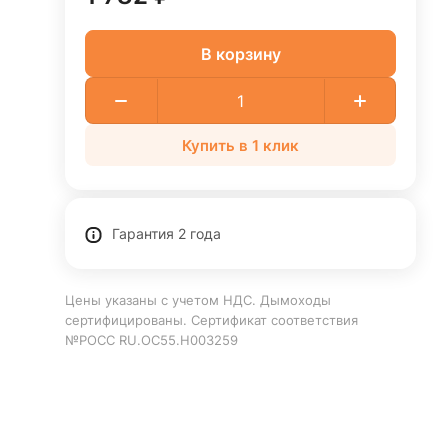
В корзину
Купить в 1 клик
Гарантия 2 года
Цены указаны с учетом НДС. Дымоходы
сертифицированы. Сертификат соответствия
№РОСС RU.ОС55.Н003259