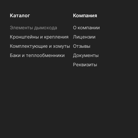
Каталог
Компания
Элементы дымохода
О компании
Кронштейны и крепления
Лицензии
Комплектующие и хомуты
Отзывы
Баки и теплообменники
Документы
Реквизиты