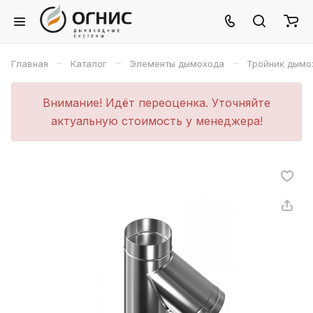
–
–
–
Главная
Каталог
Элементы дымохода
Тройник дымо
Внимание! Идёт переоценка. Уточняйте
актуальную стоимость у менеджера!