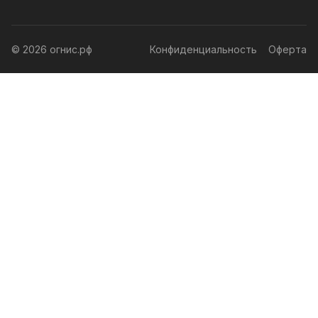
© 2026 огнис.рф
Конфиденциальность
Оферта