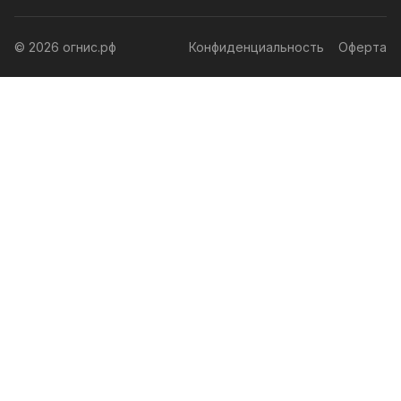
© 2026 огнис.рф
Конфиденциальность
Оферта