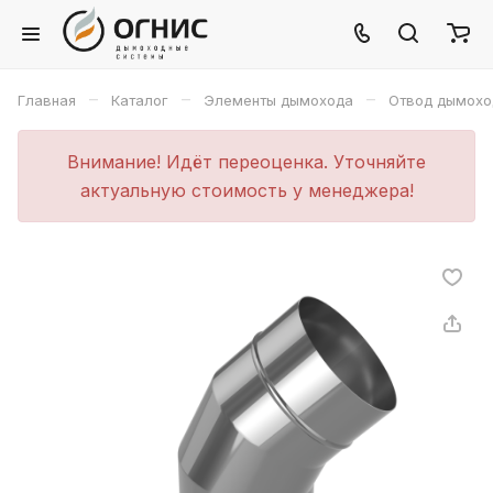
–
–
–
Главная
Каталог
Элементы дымохода
Отвод дымохо
Внимание! Идёт переоценка. Уточняйте
актуальную стоимость у менеджера!