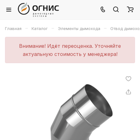
–
–
–
Главная
Каталог
Элементы дымохода
Отвод дымохо
Внимание! Идёт переоценка. Уточняйте
актуальную стоимость у менеджера!