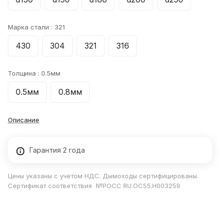
Марка стали :
321
430
304
321
316
Толщина :
0.5мм
0.5мм
0.8мм
Описание
Гарантия 2 года
Цены указаны с учетом НДС. Дымоходы сертифицированы.
Сертификат соответствия №РОСС RU.ОС55.Н003259