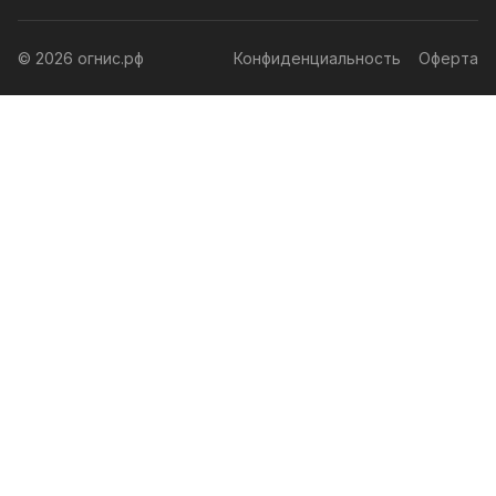
© 2026 огнис.рф
Конфиденциальность
Оферта