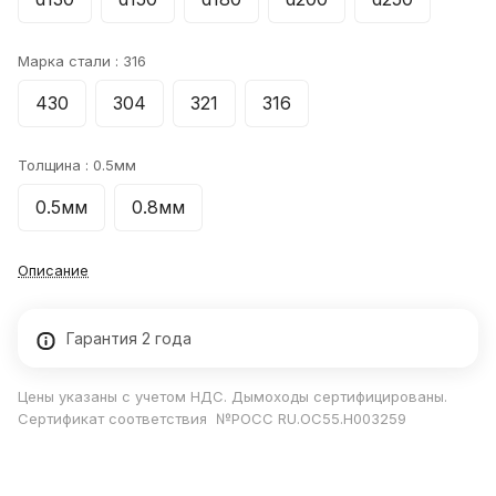
Марка стали :
316
430
304
321
316
Толщина :
0.5мм
0.5мм
0.8мм
Описание
Гарантия 2 года
Цены указаны с учетом НДС. Дымоходы сертифицированы.
Сертификат соответствия №РОСС RU.ОС55.Н003259