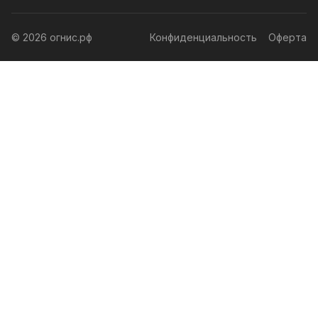
© 2026 огнис.рф
Конфиденциальность
Оферта