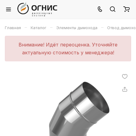
–
–
–
Главная
Каталог
Элементы дымохода
Отвод дымохо
Внимание! Идёт переоценка. Уточняйте
актуальную стоимость у менеджера!