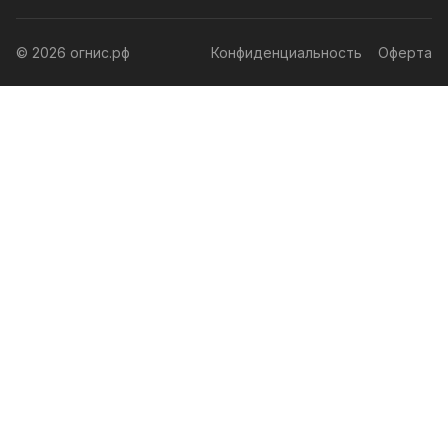
© 2026 огнис.рф
Конфиденциальность
Оферта