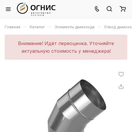
–
–
–
Главная
Каталог
Элементы дымохода
Отвод дымохо
Внимание! Идёт переоценка. Уточняйте
актуальную стоимость у менеджера!