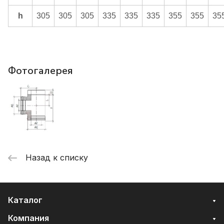
h
305
305
305
335
335
335
355
355
35
Фотогалерея
Назад к списку
Каталог
Компания