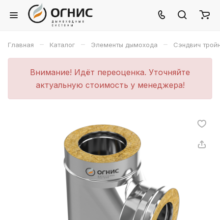
–
–
–
Главная
Каталог
Элементы дымохода
Сэндвич трой
Внимание! Идёт переоценка. Уточняйте
актуальную стоимость у менеджера!