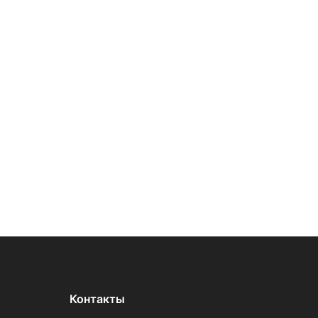
Контакты