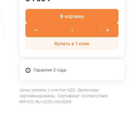
В корзину
Купить в 1 клик
Гарантия 2 года
Цены указаны с учетом НДС. Дымоходы
сертифицированы. Сертификат соответствия
№РОСС RU.ОС55.Н003259