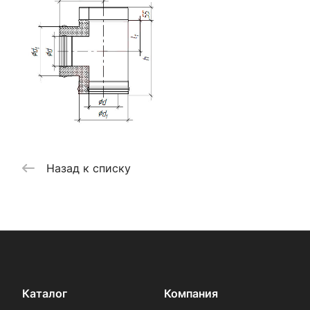
Назад к списку
Каталог
Компания