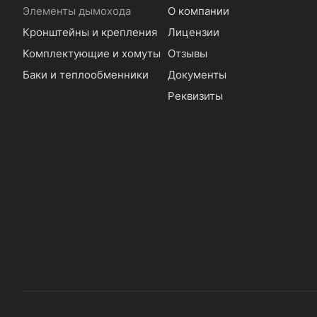
Элементы дымохода
О компании
Кронштейны и крепления
Лицензии
Комплектующие и хомуты
Отзывы
Баки и теплообменники
Документы
Реквизиты