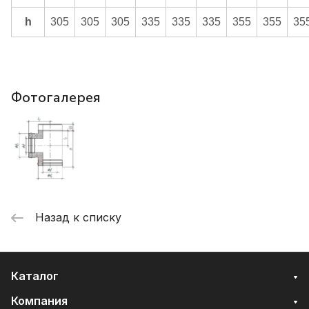
h
305
305
305
335
335
335
355
355
35
Фотогалерея
Назад к списку
Каталог
Компания