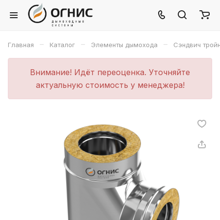
–
–
–
Главная
Каталог
Элементы дымохода
Сэндвич трой
Внимание! Идёт переоценка. Уточняйте
актуальную стоимость у менеджера!