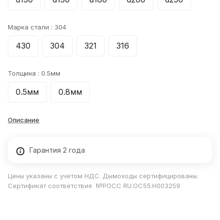
Марка стали :
304
430
304
321
316
Толщина :
0.5мм
0.5мм
0.8мм
Описание
Гарантия 2 года
Цены указаны с учетом НДС. Дымоходы сертифицированы.
Сертификат соответствия №РОСС RU.ОС55.Н003259