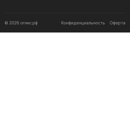
© 2026 огнис.рф
Конфиденциальность
Оферта