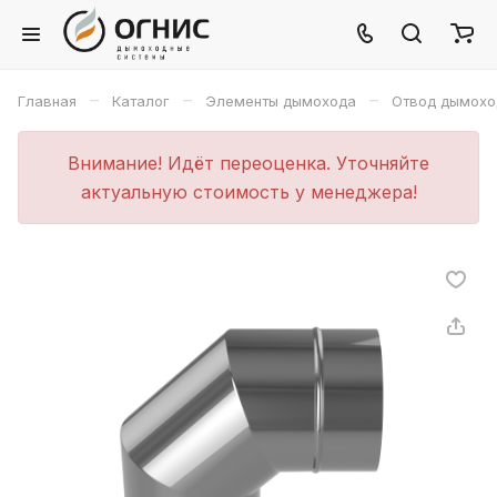
–
–
–
Главная
Каталог
Элементы дымохода
Отвод дымохо
Внимание! Идёт переоценка. Уточняйте
актуальную стоимость у менеджера!