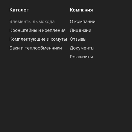
Каталог
Компания
Элементы дымохода
О компании
Кронштейны и крепления
Лицензии
Комплектующие и хомуты
Отзывы
Баки и теплообменники
Документы
Реквизиты