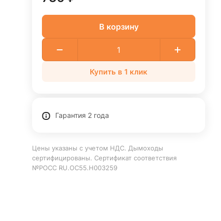
В корзину
Купить в 1 клик
Гарантия 2 года
Цены указаны с учетом НДС. Дымоходы
сертифицированы. Сертификат соответствия
№РОСС RU.ОС55.Н003259