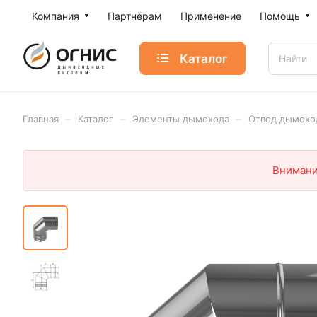
Компания
Партнёрам
Применение
Помощь
Каталог
–
–
–
Главная
Каталог
Элементы дымохода
Отвод дымохо
Внимани