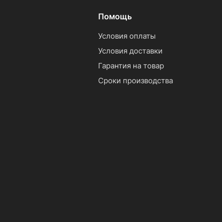
Помощь
Условия оплаты
Условия доставки
Гарантия на товар
Сроки производства