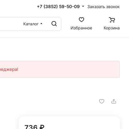
+7 (3852) 59-50-09
Заказать звонок
Каталог
Избранное
Корзина
неджера!
736 ₽