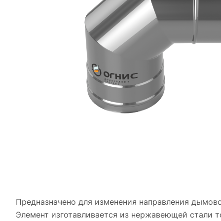
Предназначено для изменения направления дымового
Элемент изготавливается из нержавеющей стали то