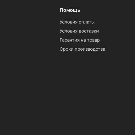
Помощь
Условия оплаты
Условия доставки
Гарантия на товар
Сроки производства