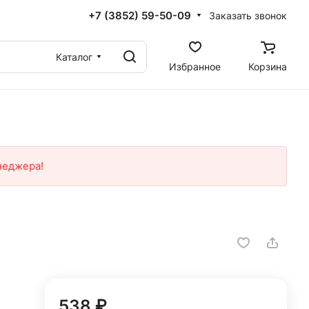
+7 (3852) 59-50-09
Заказать звонок
Каталог
Избранное
Корзина
неджера!
538 ₽