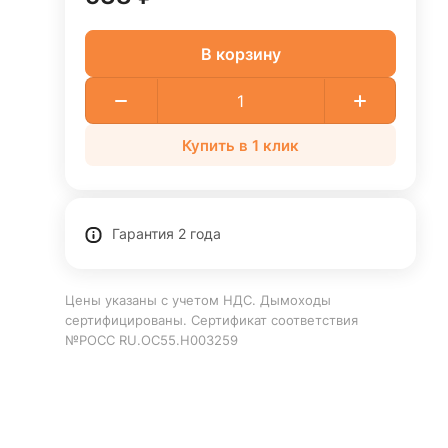
В корзину
Купить в 1 клик
Гарантия 2 года
Цены указаны с учетом НДС. Дымоходы
сертифицированы. Сертификат соответствия
№РОСС RU.ОС55.Н003259