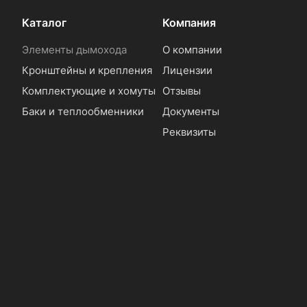
Каталог
Компания
Элементы дымохода
О компании
Кронштейны и крепления
Лицензии
Комплектующие и хомуты
Отзывы
Баки и теплообменники
Документы
Реквизиты