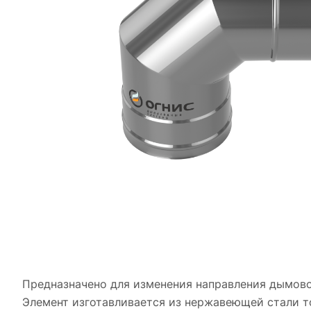
Предназначено для изменения направления дымового
Элемент изготавливается из нержавеющей стали то