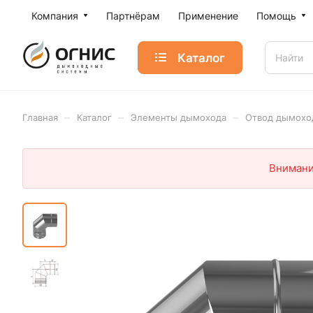
Компания
Партнёрам
Применение
Помощь
Каталог
–
–
–
Главная
Каталог
Элементы дымохода
Отвод дымохо
Внимани