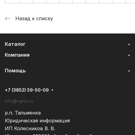
Назад к списку
Каталог
Компания
Помощь
+7 (3852) 59-50-09
info@ognis.ru
р.п. Тальменка
Юридическая информация
ИП Колесников В. В.