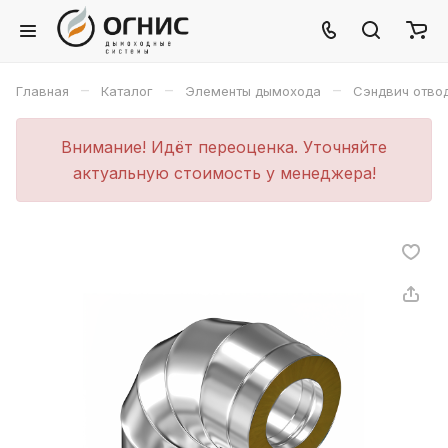
–
–
–
Главная
Каталог
Элементы дымохода
Сэндвич отво
Внимание! Идёт переоценка. Уточняйте
актуальную стоимость у менеджера!