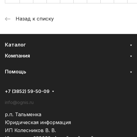
Назад к списку
Каталог
Компания
Помощь
+7 (3852) 59-50-09
info@ognis.ru
р.п. Тальменка
Юридическая информация
ИП Колесников В. В.