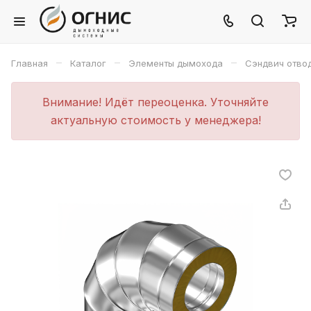
–
–
–
Главная
Каталог
Элементы дымохода
Сэндвич отво
Внимание! Идёт переоценка. Уточняйте
актуальную стоимость у менеджера!