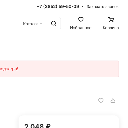
+7 (3852) 59-50-09
Заказать звонок
Каталог
Избранное
Корзина
неджера!
2 048 ₽