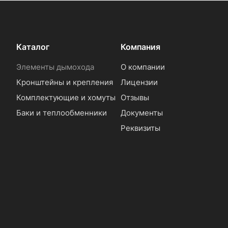
Каталог
Компания
Элементы дымохода
О компании
Кронштейны и крепления
Лицензии
Комплектующие и хомуты
Отзывы
Баки и теплообменники
Документы
Реквизиты