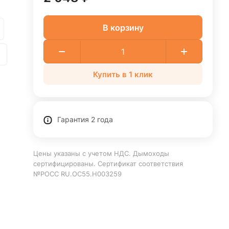
В корзину
Купить в 1 клик
Гарантия 2 года
Цены указаны с учетом НДС. Дымоходы
сертифицированы. Сертификат соответствия
№РОСС RU.ОС55.Н003259