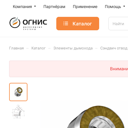
Компания
Партнёрам
Применение
Помощь
Каталог
–
–
–
Главная
Каталог
Элементы дымохода
Сэндвич отвод
Внимани