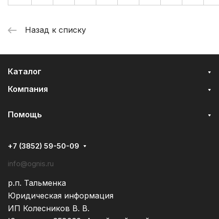
Назад к списку
Каталог
Компания
Помощь
+7 (3852) 59-50-09
info@ognis.ru
р.п. Тальменка
Юридическая информация
ИП Колесников В. В.