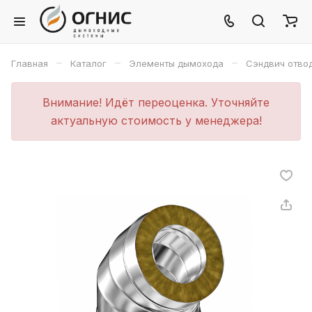
–
–
–
Главная
Каталог
Элементы дымохода
Сэндвич отво
Внимание! Идёт переоценка. Уточняйте
актуальную стоимость у менеджера!