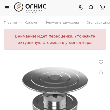
–
–
–
Главная
Каталог
Элементы дымохода
Оголовок дым
Внимание! Идёт переоценка. Уточняйте
актуальную стоимость у менеджера!