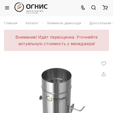
–
–
–
Главная
Каталог
Элементы дымохода
Дроссельная 
Внимание! Идёт переоценка. Уточняйте
актуальную стоимость у менеджера!