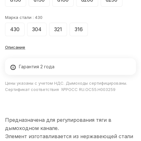
Марка стали :
430
430
304
321
316
Описание
Гарантия 2 года
Цены указаны с учетом НДС. Дымоходы сертифицированы.
Сертификат соответствия №РОСС RU.ОС55.Н003259
Предназначена для регулирования тяги в
дымоходном канале.
Элемент изготавливается из нержавеющей стали