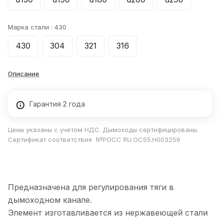
Марка стали :
430
430
304
321
316
Описание
Гарантия 2 года
Цены указаны с учетом НДС. Дымоходы сертифицированы.
Сертификат соответствия №РОСС RU.ОС55.Н003259
Предназначена для регулирования тяги в
дымоходном канале.
Элемент изготавливается из нержавеющей стали