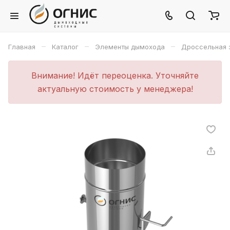
–
–
–
Главная
Каталог
Элементы дымохода
Дроссельная 
Внимание! Идёт переоценка. Уточняйте
актуальную стоимость у менеджера!