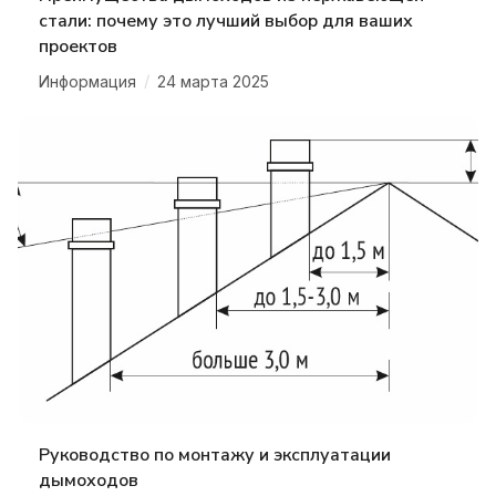
стали: почему это лучший выбор для ваших
проектов
/
Информация
24 марта 2025
Руководство по монтажу и эксплуатации
дымоходов