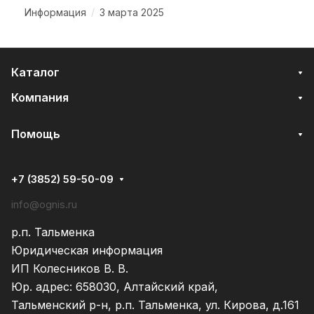
/
Информация
3 марта 2025
Каталог
Компания
Помощь
+7 (3852) 59-50-09
info@ognis.ru
р.п. Тальменка
Юридическая информация
ИП Колесников В. В.
Юр. адрес: 658030, Алтайский край,
Тальменский р-н, р.п. Тальменка, ул. Кирова, д.161