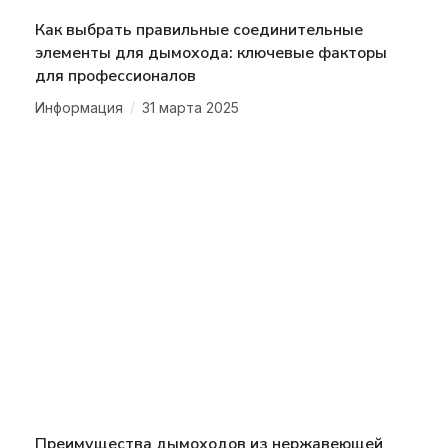
Как выбрать правильные соединительные
элементы для дымохода: ключевые факторы
для профессионалов
/
Информация
31 марта 2025
Преимущества дымоходов из нержавеющей