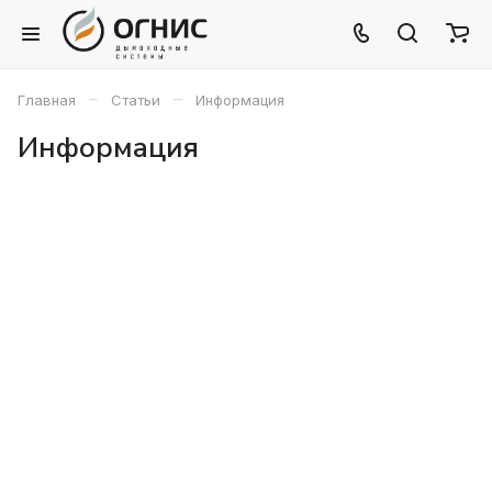
–
–
Главная
Статьи
Информация
Информация