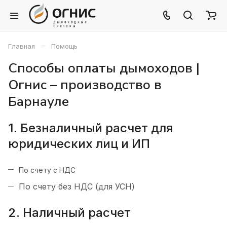
–
Главная
Помощь
Способы оплаты дымоходов |
Огнис – производство в
Барнауле
1. Безналичный расчет для
юридических лиц и ИП
По счету с НДС
По счету без НДС (для УСН)
2. Наличный расчет