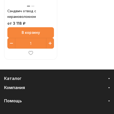
Сэндвич отвод с
керамоволокном
от 3 118 ₽
В корзину
Каталог
Компания
Помощь