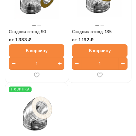
Сэндвич отвод 90
Сэндвич отвод 135
от 1 383 ₽
от 1 192 ₽
В корзину
В корзину
НОВИНКА