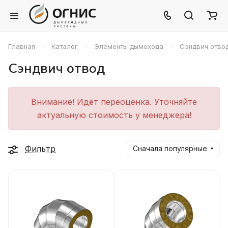
–
–
–
Главная
Каталог
Элементы дымохода
Сэндвич отво
Сэндвич отвод
Внимание! Идёт переоценка. Уточняйте
актуальную стоимость у менеджера!
Фильтр
Сначала популярные