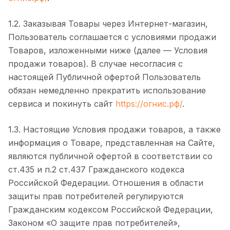
1.2. Заказывая Товары через Интернет-магазин,
Пользователь соглашается с условиями продажи
Товаров, изложенными ниже (далее — Условия
продажи товаров). В случае несогласия с
настоящей Публичной офертой Пользователь
обязан немедленно прекратить использование
сервиса и покинуть сайт
https://огнис.рф/
.
1.3. Настоящие Условия продажи товаров, а также
информация о Товаре, представленная на Сайте,
являются публичной офертой в соответствии со
ст.435 и п.2 ст.437 Гражданского кодекса
Российской Федерации. Отношения в области
защиты прав потребителей регулируются
Гражданским кодексом Российской Федерации,
Законом «О защите прав потребителей»,