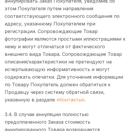
аннулировать Заказ Покупателя, уведомив об
этом Покупателя путем направления
соответствующего электронного сообщения по
адресу, указанному Покупателем при
регистрации. Сопровождающие Товар
фотографии являются простыми иллюстрациями к
нему и могут отличаться от фактического
внешнего вида Товара. Сопровождающие Товар
описания/характеристики не претендуют на
исчерпывающую информативность и могут
содержать опечатки. Для уточнения информации
по Товару Покупатель должен обратиться к
Продавцу через систему обратной связи,
указанную в разделе
«Контакты»
.
3.4. В случае аннуляции полностью
предоплаченного Заказа стоимость
аннулированного Товара возвращается