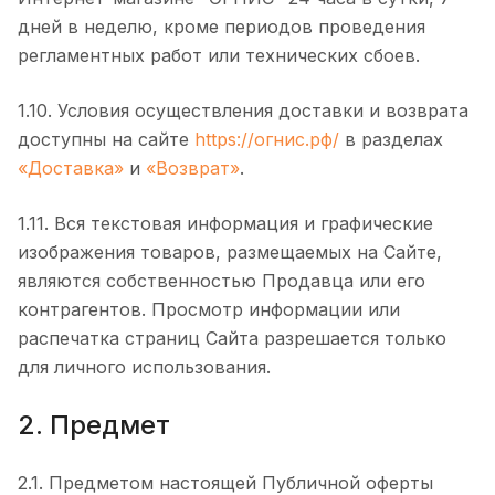
дней в неделю, кроме периодов проведения
регламентных работ или технических сбоев.
1.10. Условия осуществления доставки и возврата
доступны на сайте
https://огнис.рф/
в разделах
«Доставка»
и
«Возврат»
.
1.11. Вся текстовая информация и графические
изображения товаров, размещаемых на Сайте,
являются собственностью Продавца или его
контрагентов. Просмотр информации или
распечатка страниц Сайта разрешается только
для личного использования.
2. Предмет
2.1. Предметом настоящей Публичной оферты