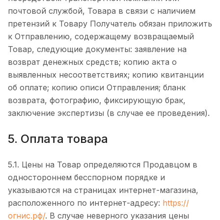
почтовой службой, Товара в связи с наличием
претензий к Товару Получатель обязан приложить
к Отправлению, содержащему возвращаемый
Товар, следующие документы: заявление на
возврат денежных средств; копию акта о
выявленных несоответствиях; копию квитанции
об оплате; копию описи Отправления; бланк
возврата, фотографию, фиксирующую брак,
заключение экспертизы (в случае ее проведения).
5. Оплата товара
5.1. Цены на Товар определяются Продавцом в
одностороннем бесспорном порядке и
указываются на страницах интернет-магазина,
расположенного по интернет-адресу:
https://
огнис.рф/
. В случае неверного указания цены