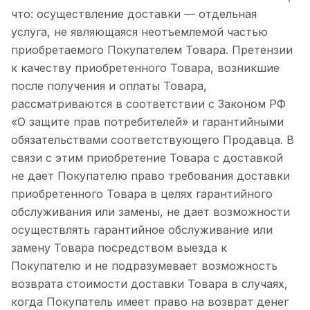
что: осуществление доставки — отдельная
услуга, не являющаяся неотъемлемой частью
приобретаемого Покупателем Товара. Претензии
к качеству приобретенного Товара, возникшие
после получения и оплаты Товара,
рассматриваются в соответствии с Законом РФ
«О защите прав потребителей» и гарантийными
обязательствами соответствующего Продавца. В
связи с этим приобретение Товара с доставкой
не дает Покупателю право требования доставки
приобретенного Товара в целях гарантийного
обслуживания или замены, не дает возможности
осуществлять гарантийное обслуживание или
замену Товара посредством выезда к
Покупателю и не подразумевает возможность
возврата стоимости доставки Товара в случаях,
когда Покупатель имеет право на возврат денег