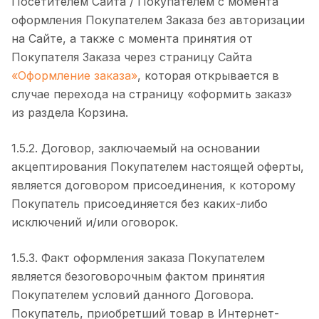
Посетителем Сайта / Покупателем с момента
оформления Покупателем Заказа без авторизации
на Сайте, а также с момента принятия от
Покупателя Заказа через страницу Сайта
«Оформление заказа»
, которая открывается в
случае перехода на страницу «оформить заказ»
из раздела Корзина.
1.5.2. Договор, заключаемый на основании
акцептирования Покупателем настоящей оферты,
является договором присоединения, к которому
Покупатель присоединяется без каких-либо
исключений и/или оговорок.
1.5.3. Факт оформления заказа Покупателем
является безоговорочным фактом принятия
Покупателем условий данного Договора.
Покупатель, приобретший товар в Интернет-