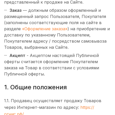
представленный к продаже на Сайте.
Заказ
— должным образом оформленный и
размещенный запрос Пользователя, Покупателя
(заполнены соответствующие поля на сайте в
разделе
«Оформление заказа»
) на приобретение и
доставку по указанному Пользователем,
Покупателем адресу / посредством самовывоза
Товаров, выбранных на Сайте.
Акцепт
- Акцептом настоящей Публичной
оферты считается оформление Покупателем
заказа на Товар в соответствии с условиями
Публичной оферты.
1. Общие положения
1.1. Продавец осуществляет продажу Товаров
через Интернет-магазин по адресу:
https://
огнис.рф/
.