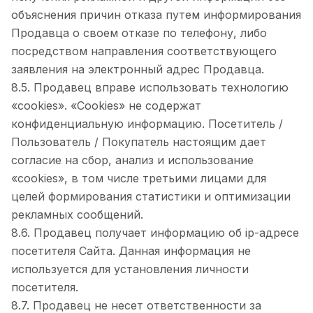
объяснения причин отказа путем информирования
Продавца о своем отказе по телефону, либо
посредством направления соответствующего
заявления на электронный адрес Продавца.
8.5. Продавец вправе использовать технологию
«cookies». «Cookies» не содержат
конфиденциальную информацию. Посетитель /
Пользователь / Покупатель настоящим дает
согласие на сбор, анализ и использование
«cookies», в том числе третьими лицами для
целей формирования статистики и оптимизации
рекламных сообщений.
8.6. Продавец получает информацию об ip-адресе
посетителя Сайта. Данная информация не
используется для установления личности
посетителя.
8.7. Продавец не несет ответственности за