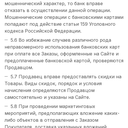
мошеннический характер, то банк вправе
отказать в осуществлении данной операции.
Мошеннические операции с банковскими картами
попадают под действие статьи 159 Уголовного
кодекса Российской Федерации.
5.6 Во избежание случаев различного рода
неправомерного использования банковских карт
при оплате все Заказы, оформленные на Сайте и
предоплаченные банковской картой, проверяются
Продавцом.
5.7 Продавец вправе предоставлять скидки на
Товары. Виды скидок, порядок и условия
начисления определяются Продавцом
самостоятельно и указаны на Сайте.
5.8 При проведении маркетинговых
мероприятий, предполагающих вложение каких-
либо объектов в отправления с Заказом
Покупателя, доставка указанных вложений