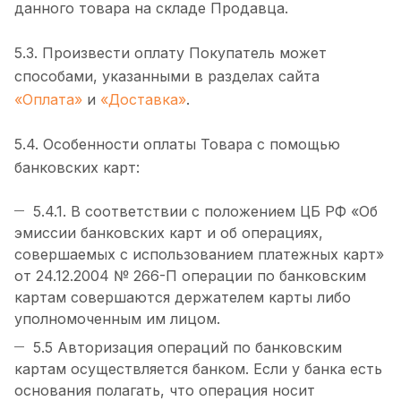
данного товара на складе Продавца.
5.3. Произвести оплату Покупатель может
способами, указанными в разделах сайта
«Оплата»
и
«Доставка»
.
5.4. Особенности оплаты Товара с помощью
банковских карт:
5.4.1. В соответствии с положением ЦБ РФ «Об
эмиссии банковских карт и об операциях,
совершаемых с использованием платежных карт»
от 24.12.2004 № 266-П операции по банковским
картам совершаются держателем карты либо
уполномоченным им лицом.
5.5 Авторизация операций по банковским
картам осуществляется банком. Если у банка есть
основания полагать, что операция носит