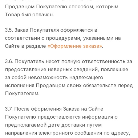
Продавцом Покупателю способом, которым
Товар был оплачен.
3.5. Заказ Покупателя оформляется в
соответствии с процедурами, указанными на
Сайте в разделе
«Оформление заказа»
.
3.6. Покупатель несет полную ответственность за
предоставление неверных сведений, повлекшее
за собой невозможность надлежащего
исполнения Продавцом своих обязательств перед
Покупателем.
3.7. После оформления Заказа на Сайте
Покупателю предоставляется информация о
предполагаемой дате доставки путем
направления электронного сообщения по адресу,