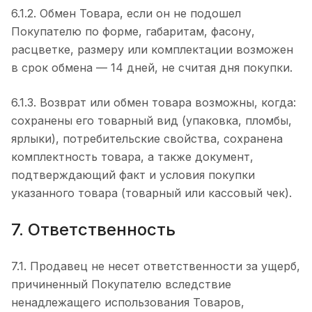
6.1.2. Обмен Товара, если он не подошел
Покупателю по форме, габаритам, фасону,
расцветке, размеру или комплектации возможен
в срок обмена — 14 дней, не считая дня покупки.
6.1.3. Возврат или обмен товара возможны, когда:
сохранены его товарный вид (упаковка, пломбы,
ярлыки), потребительские свойства, сохранена
комплектность товара, а также документ,
подтверждающий факт и условия покупки
указанного товара (товарный или кассовый чек).
7. Ответственность
7.1. Продавец не несет ответственности за ущерб,
причиненный Покупателю вследствие
ненадлежащего использования Товаров,