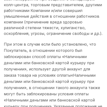
колл-центра, торговым представителем, другими
работниками Компании и/или совершил
умышленные действия в отношении работников
компании (причинение вреда здоровью
различной степени тяжести, хулиганство,
оскорбления, угрозы, ограничение свободы и др.).
При этом в случае если было установлено, что
Покупатель, в отношении которого был
заблокирован способ оплаты «Наличными
деньгами или банковской картой курьеру при
получении», использует другой аккаунт для
заказа товара на условиях оплаты«Наличными
деньгами или банковской картой курьеру при
получении», в отношении такого аккаунта также
могут быть заблокированы условия оплаты
«Наличными деньгами или банковской картой
курьеру при получении». Указанные положения не