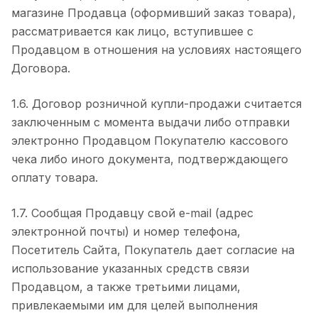
магазине Продавца (оформивший заказ товара),
рассматривается как лицо, вступившее с
Продавцом в отношения на условиях настоящего
Договора.
1.6. Договор розничной купли-продажи считается
заключенным с момента выдачи либо отправки
электронно Продавцом Покупателю кассового
чека либо иного документа, подтверждающего
оплату товара.
1.7. Сообщая Продавцу свой e-mail (адрес
электронной почты) и номер телефона,
Посетитель Сайта, Покупатель дает согласие на
использование указанных средств связи
Продавцом, а также третьими лицами,
привлекаемыми им для целей выполнения