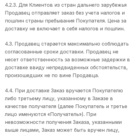
4.2.3. Для Клиентов из стран дальнего зарубежья
Продавец отправляет заказ без учета налогов и
пошлин страны пребывания Покупателя. Цена за
доставку не включает в себя налогов и пошлин.
4.3. Продавец старается максимально соблюдать
согласованные сроки доставки. Продавец не
несет ответственность за возможные задержки в
доставке ввиду непредвиденных обстоятельств,
произошедших не по вине Продавца.
4.4. При доставке Заказ вручается Покупателю
либо третьему лицу, указанному в Заказе в
качестве получателя (далее Покупатель и третье
лицо именуются «Получатель»). При
невозможности получения Заказа, указанными
выше лицами, Заказ может быть вручен лицу,