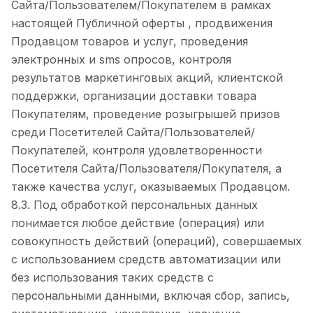
Сайта/Пользователем/Покупателем в рамках
настоящей Публичной оферты , продвижения
Продавцом товаров и услуг, проведения
электронных и sms опросов, контроля
результатов маркетинговых акций, клиентской
поддержки, организации доставки товара
Покупателям, проведение розыгрышей призов
среди Посетителей Сайта/Пользователей/
Покупателей, контроля удовлетворенности
Посетителя Сайта/Пользователя/Покупателя, а
также качества услуг, оказываемых Продавцом.
8.3. Под обработкой персональных данных
понимается любое действие (операция) или
совокупность действий (операций), совершаемых
с использованием средств автоматизации или
без использования таких средств с
персональными данными, включая сбор, запись,