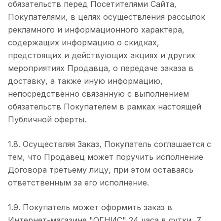
обязательств перед Посетителями Сайта,
Покупателями, в целях осуществления рассылок
рекламного и информационного характера,
содержащих информацию о скидках,
предстоящих и действующих акциях и других
мероприятиях Продавца, о передаче заказа в
доставку, а также иную информацию,
непосредственно связанную с выполнением
обязательств Покупателем в рамках настоящей
Публичной оферты.
1.8. Осуществляя Заказ, Покупатель соглашается с
тем, что Продавец может поручить исполнение
Договора третьему лицу, при этом оставаясь
ответственным за его исполнение.
1.9. Покупатель может оформить заказ в
Интернет-магазине "ОГНИС" 24 часа в сутки, 7