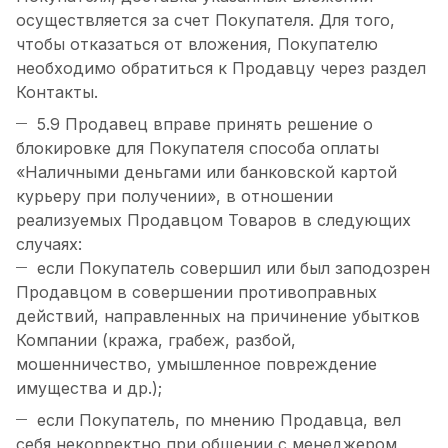
осуществляется за счет Покупателя. Для того,
чтобы отказаться от вложения, Покупателю
необходимо обратиться к Продавцу через раздел
Контакты.
5.9 Продавец вправе принять решение о
блокировке для Покупателя способа оплаты
«Наличными деньгами или банковской картой
курьеру при получении», в отношении
реализуемых Продавцом Товаров в следующих
случаях:
если Покупатель совершил или был заподозрен
Продавцом в совершении противоправных
действий, направленных на причинение убытков
Компании (кража, грабеж, разбой,
мошенничество, умышленное повреждение
имущества и др.);
если Покупатель, по мнению Продавца, вел
себя некорректно при общении с менеджером