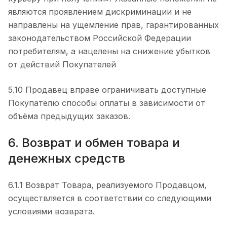
являются проявлением дискриминации и не
направлены на ущемление прав, гарантированных
законодательством Российской Федерации
потребителям, а нацелены на снижение убытков
от действий Покупателей
5.10 Продавец вправе ограничивать доступные
Покупателю способы оплаты в зависимости от
объёма предыдущих заказов.
6. Возврат и обмен товара и
денежных средств
6.1.1 Возврат Товара, реализуемого Продавцом,
осуществляется в соответствии со следующими
условиями возврата.