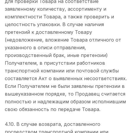
для проверки Товара на соответствие
заявленному количеству, ассортименту и
комплектности Товара, а также проверить и
целостность упаковки. В случае наличия
претензий к доставленному Товару
(недовложение, вложение Товара отличного от
указанного в описи отправления,
производственный брак, иные претензии)
Получателем, в присутствии работников
транспортной компании или почтовой службы
составляется Акт о выявленных несоответствиях.
Если Получателем не были заявлены претензии в
вышеуказанном порядке, то Продавец считается
полностью и надлежащим образом исполнившим
свою обязанность по передаче Товара.
4.10. В случае возврата, доставленного
посредством транспортной компании или