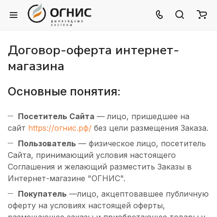
Договор-оферта интернет-
магазина
Основные понятия:
Посетитель Сайта
— лицо, пришедшее на
сайт
https://огнис.рф/
без цели размещения Заказа.
Пользователь
— физическое лицо, посетитель
Сайта, принимающий условия настоящего
Соглашения и желающий разместить Заказы в
Интернет-магазине "ОГНИС".
Покупатель
—лицо, акцептовавшее публичную
оферту на условиях настоящей оферты,