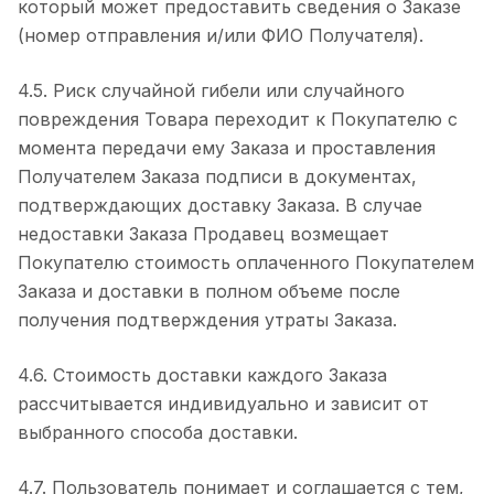
который может предоставить сведения о Заказе
(номер отправления и/или ФИО Получателя).
4.5. Риск случайной гибели или случайного
повреждения Товара переходит к Покупателю с
момента передачи ему Заказа и проставления
Получателем Заказа подписи в документах,
подтверждающих доставку Заказа. В случае
недоставки Заказа Продавец возмещает
Покупателю стоимость оплаченного Покупателем
Заказа и доставки в полном объеме после
получения подтверждения утраты Заказа.
4.6. Стоимость доставки каждого Заказа
рассчитывается индивидуально и зависит от
выбранного способа доставки.
4.7. Пользователь понимает и соглашается с тем,