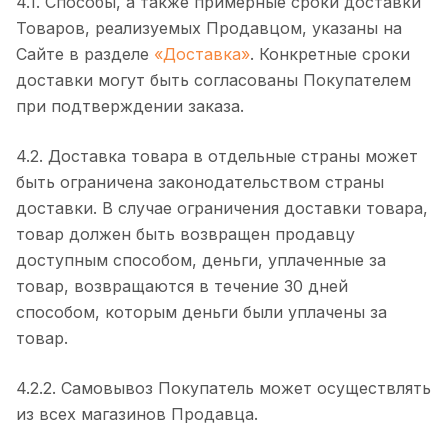
4.1. Способы, а также примерные сроки доставки
Товаров, реализуемых Продавцом, указаны на
Сайте в разделе
«Доставка»
. Конкретные сроки
доставки могут быть согласованы Покупателем
при подтверждении заказа.
4.2. Доставка товара в отдельные страны может
быть ограничена законодательством страны
доставки. В случае ограничения доставки товара,
товар должен быть возвращен продавцу
доступным способом, деньги, уплаченные за
товар, возвращаются в течение 30 дней
способом, которым деньги были уплачены за
товар.
4.2.2. Самовывоз Покупатель может осуществлять
из всех магазинов Продавца.