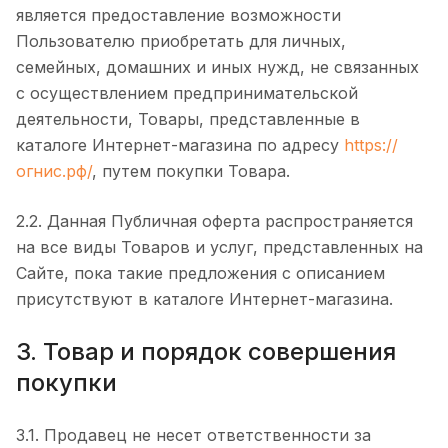
является предоставление возможности
Пользователю приобретать для личных,
семейных, домашних и иных нужд, не связанных
с осуществлением предпринимательской
деятельности, Товары, представленные в
каталоге Интернет-магазина по адресу
https://
огнис.рф/
, путем покупки Товара.
2.2. Данная Публичная оферта распространяется
на все виды Товаров и услуг, представленных на
Сайте, пока такие предложения с описанием
присутствуют в каталоге Интернет-магазина.
3. Товар и порядок совершения
покупки
3.1. Продавец не несет ответственности за