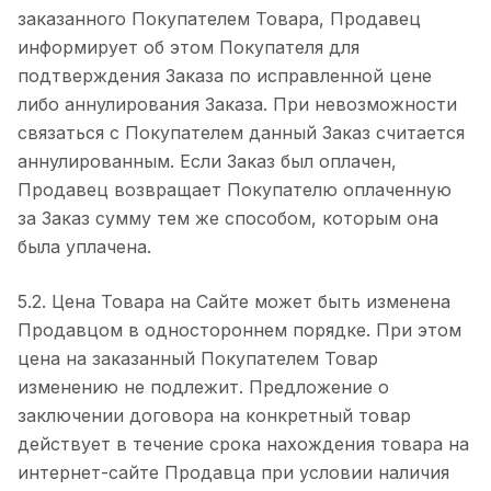
заказанного Покупателем Товара, Продавец
информирует об этом Покупателя для
подтверждения Заказа по исправленной цене
либо аннулирования Заказа. При невозможности
связаться с Покупателем данный Заказ считается
аннулированным. Если Заказ был оплачен,
Продавец возвращает Покупателю оплаченную
за Заказ сумму тем же способом, которым она
была уплачена.
5.2. Цена Товара на Сайте может быть изменена
Продавцом в одностороннем порядке. При этом
цена на заказанный Покупателем Товар
изменению не подлежит. Предложение о
заключении договора на конкретный товар
действует в течение срока нахождения товара на
интернет-сайте Продавца при условии наличия