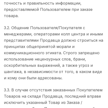
точность и правильность информации,
предоставляемой Пользователем при заказе
товара.
3.2. Общение Пользователя/Покупателя с
менеджерами, операторами колл центра и иными
представителями Продавца должно строиться на
принципах общепринятой морали и
коммуникационного этикета. Строго запрещено
использование нецензурных слов, брани,
оскорбительных выражений, а также угроз и
шантажа, в независимости от того, в каком виде
и кому они были адресованы.
3.3. В случае отсутствия заказанных Покупателем
Товаров на складе Продавца, последний вправе
исключить указанный Товар из Заказа /