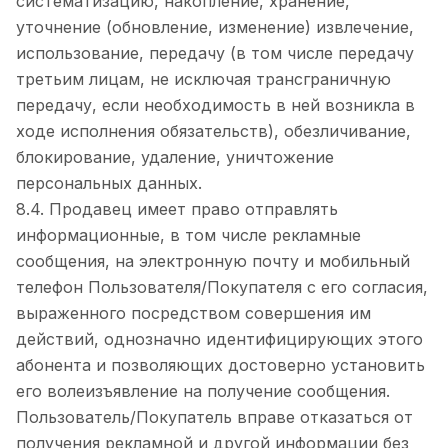
систематизацию, накопление, хранение,
уточнение (обновление, изменение) извлечение,
использование, передачу (в том числе передачу
третьим лицам, не исключая трансграничную
передачу, если необходимость в ней возникла в
ходе исполнения обязательств), обезличивание,
блокирование, удаление, уничтожение
персональных данных.
8.4. Продавец имеет право отправлять
информационные, в том числе рекламные
сообщения, на электронную почту и мобильный
телефон Пользователя/Покупателя с его согласия,
выраженного посредством совершения им
действий, однозначно идентифицирующих этого
абонента и позволяющих достоверно установить
его волеизъявление на получение сообщения.
Пользователь/Покупатель вправе отказаться от
получения рекламной и другой информации без