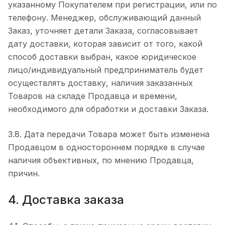
указанному Покупателем при регистрации, или по
телефону. Менеджер, обслуживающий данный
Заказ, уточняет детали Заказа, согласовывает
дату доставки, которая зависит от того, какой
способ доставки выбран, какое юридическое
лицо/индивидуальный предприниматель будет
осуществлять доставку, наличия заказанных
Товаров на складе Продавца и времени,
необходимого для обработки и доставки Заказа.
3.8. Дата передачи Товара может быть изменена
Продавцом в одностороннем порядке в случае
наличия объективных, по мнению Продавца,
причин.
4. Доставка заказа