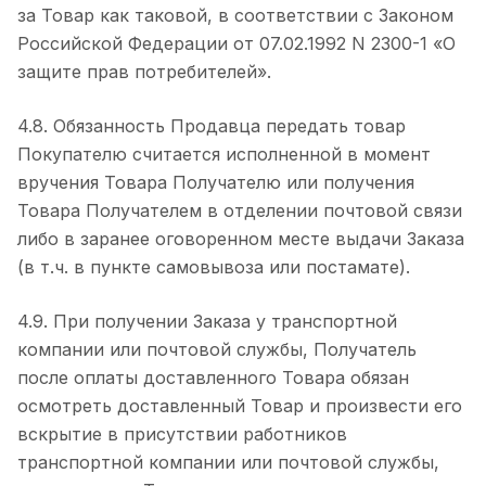
за Товар как таковой, в соответствии с Законом
Российской Федерации от 07.02.1992 N 2300-1 «О
защите прав потребителей».
4.8. Обязанность Продавца передать товар
Покупателю считается исполненной в момент
вручения Товара Получателю или получения
Товара Получателем в отделении почтовой связи
либо в заранее оговоренном месте выдачи Заказа
(в т.ч. в пункте самовывоза или постамате).
4.9. При получении Заказа у транспортной
компании или почтовой службы, Получатель
после оплаты доставленного Товара обязан
осмотреть доставленный Товар и произвести его
вскрытие в присутствии работников
транспортной компании или почтовой службы,