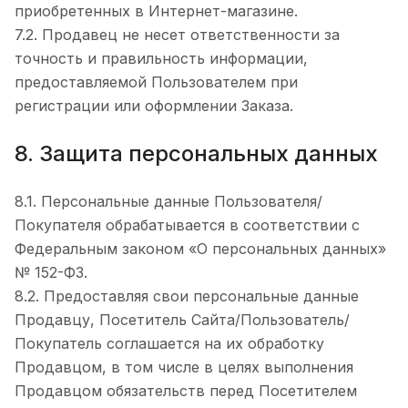
приобретенных в Интернет-магазине.
7.2. Продавец не несет ответственности за
точность и правильность информации,
предоставляемой Пользователем при
регистрации или оформлении Заказа.
8. Защита персональных данных
8.1. Персональные данные Пользователя/
Покупателя обрабатывается в соответствии с
Федеральным законом «О персональных данных»
№ 152-ФЗ.
8.2. Предоставляя свои персональные данные
Продавцу, Посетитель Сайта/Пользователь/
Покупатель соглашается на их обработку
Продавцом, в том числе в целях выполнения
Продавцом обязательств перед Посетителем