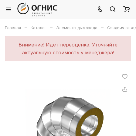
–
–
–
Главная
Каталог
Элементы дымохода
Сэндвич отво
Внимание! Идёт переоценка. Уточняйте
актуальную стоимость у менеджера!