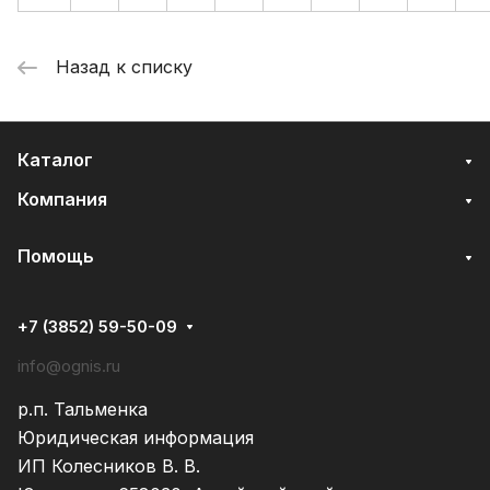
Назад к списку
Каталог
Компания
Помощь
+7 (3852) 59-50-09
info@ognis.ru
р.п. Тальменка
Юридическая информация
ИП Колесников В. В.