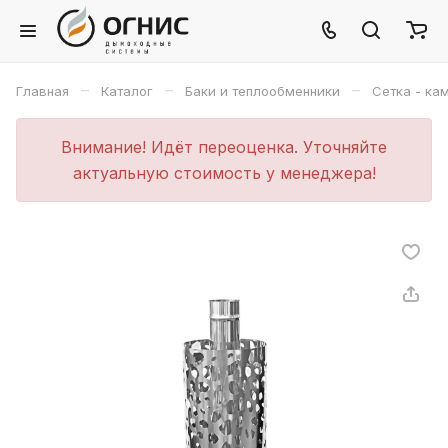
–
–
–
Главная
Каталог
Баки и теплообменники
Сетка - кам
Внимание! Идёт переоценка. Уточняйте
актуальную стоимость у менеджера!