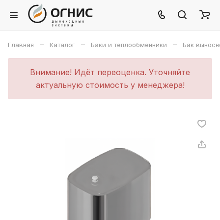
–
–
–
Главная
Каталог
Баки и теплообменники
Бак выносн
Внимание! Идёт переоценка. Уточняйте
актуальную стоимость у менеджера!