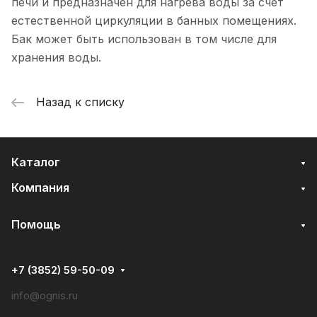
печи и предназначен для нагрева воды за счет
естественной циркуляции в банных помещениях.
Бак может быть использован в том числе для
хранения воды.
Назад к списку
Каталог
Компания
Помощь
+7 (3852) 59-50-09
info@ognis.ru