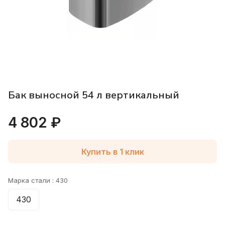
Бак выносной 54 л вертикальный
4 802 ₽
Купить в 1 клик
Марка стали :
430
430