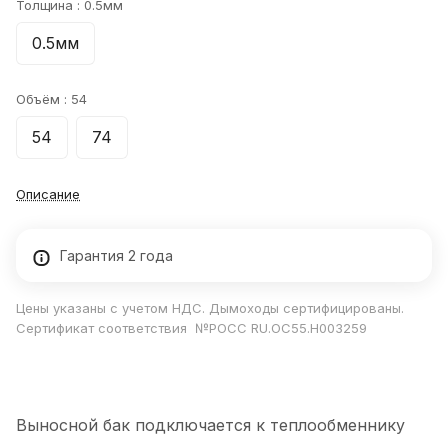
Толщина :
0.5мм
0.5мм
Объём :
54
54
74
Описание
Гарантия 2 года
Цены указаны с учетом НДС. Дымоходы сертифицированы.
Сертификат соответствия №РОСС RU.ОС55.Н003259
Выносной бак подключается к теплообменнику