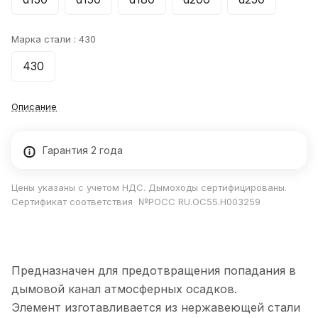
Марка стали :
430
430
Описание
Гарантия 2 года
Цены указаны с учетом НДС. Дымоходы сертифицированы.
Сертификат соответствия №РОСС RU.ОС55.Н003259
Предназначен для предотвращения попадания в
дымовой канал атмосферных осадков.
Элемент изготавливается из нержавеющей стали