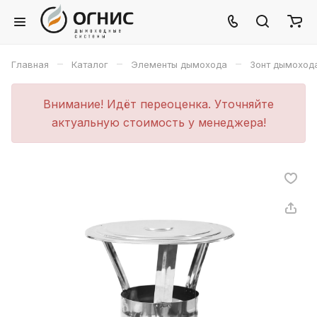
–
–
–
Главная
Каталог
Элементы дымохода
Зонт дымоход
Внимание! Идёт переоценка. Уточняйте
актуальную стоимость у менеджера!