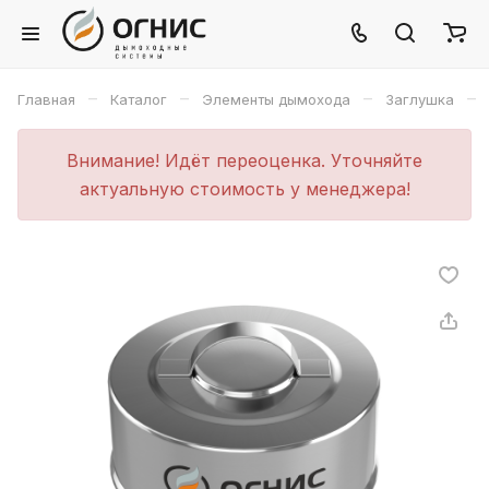
–
–
–
–
Главная
Каталог
Элементы дымохода
Заглушка
Внимание! Идёт переоценка. Уточняйте
актуальную стоимость у менеджера!